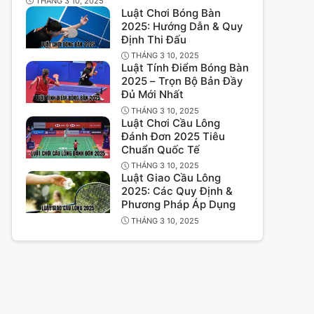
THÁNG 3 10, 2025
Luật Chơi Bóng Bàn
2025: Hướng Dẫn & Quy
Định Thi Đấu
THÁNG 3 10, 2025
Luật Tính Điểm Bóng Bàn
2025 – Trọn Bộ Bản Đầy
Đủ Mới Nhất
THÁNG 3 10, 2025
Luật Chơi Cầu Lông
Đánh Đơn 2025 Tiêu
Chuẩn Quốc Tế
THÁNG 3 10, 2025
Luật Giao Cầu Lông
2025: Các Quy Định &
Phương Pháp Áp Dụng
THÁNG 3 10, 2025