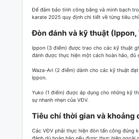
Để đảm bảo tính công bằng và minh bạch tron
karate 2025 quy định chi tiết về từng tiêu chí
Đòn đánh và kỹ thuật (Ippon,
Ippon (3 điểm) được trao cho các kỹ thuật gh
đánh được thực hiện một cách hoàn hảo, đủ 
Waza-Ari (2 điểm) dành cho các kỹ thuật đạt
Ippon.
Yuko (1 điểm) được áp dụng cho những kỹ thu
sự nhanh nhẹn của VĐV.
Tiêu chí thời gian và khoảng
Các VĐV phải thực hiện đòn tấn công đúng k
đánh dù hoàn hảo nếu được thực hiện ngoài 