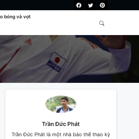
o bóng và vợt
Search
Trần Đức Phát
Trần Đức Phát là một nhà báo thể thao kỳ