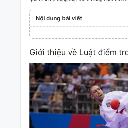
Nội dung bài viết
Giới thiệu về Luật điểm tr