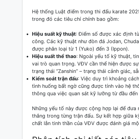
Hệ thống Luật điểm trong thi đấu karate 202
trong đó các tiêu chí chính bao gồm:
Hiệu suất kỹ thuật
: Điểm số được xác định t
công. Các kỹ thuật như đòn đá Jodan, Chuda
được phân loại từ 1 (Yuko) đến 3 (Ippon).
Hiệu suất thể thao
: Ngoài yếu tố kỹ thuật, t
vai trò quan trọng. VĐV cần thể hiện được sự
trạng thái “Zanshin” – trạng thái cảnh giác,
Kiểm soát trận đấu
: Việc duy trì khoảng các
tình huống bất ngờ cũng được tính vào hệ th
thông qua việc quan sát kỹ lưỡng từ đầu đến 
Những yếu tố này được cộng hợp lại để đưa r
thắng trong từng trận đấu. Sự kết hợp giữa k
chất lẫn tinh thần của VĐV được đánh giá mộ