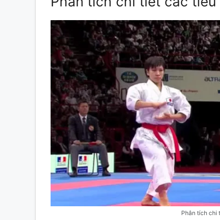
Phân tích chi tiết các tiê
Phân tích chi 