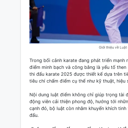
Giới thiệu về Luật
Trong bối cảnh karate đang phát triển mạnh 
điểm minh bạch và công bằng là yếu tố then 
thi đấu karate 2025 được thiết kế dựa trên t
tiêu chí chấm điểm cụ thể như kỹ thuật, hiệu
Nội dung luật điểm không chỉ giúp trọng tài 
động viên cải thiện phong độ, hướng tới nhữ
cạnh đó, bộ luật còn nhằm khuyến khích tinh 
đấu.