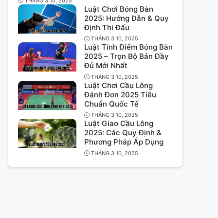
THÁNG 3 10, 2025
Luật Chơi Bóng Bàn
2025: Hướng Dẫn & Quy
Định Thi Đấu
THÁNG 3 10, 2025
Luật Tính Điểm Bóng Bàn
2025 – Trọn Bộ Bản Đầy
Đủ Mới Nhất
THÁNG 3 10, 2025
Luật Chơi Cầu Lông
Đánh Đơn 2025 Tiêu
Chuẩn Quốc Tế
THÁNG 3 10, 2025
Luật Giao Cầu Lông
2025: Các Quy Định &
Phương Pháp Áp Dụng
THÁNG 3 10, 2025