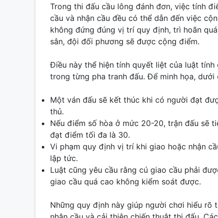
Trong thi đấu cầu lông đánh đơn, việc tính đi
cầu và nhận cầu đều có thể dẫn đến việc cộng
không đứng đúng vị trí quy định, trì hoãn qu
sân, đội đối phương sẽ được cộng điểm.
Điều này thể hiện tính quyết liệt của luật tí
trong từng pha tranh đấu. Để minh họa, dưới 
Một ván đấu sẽ kết thúc khi có người đạt đượ
thủ.
Nếu điểm số hòa ở mức 20-20, trận đấu sẽ ti
đạt điểm tối đa là 30.
Vi phạm quy định vị trí khi giao hoặc nhận 
lập tức.
Luật cũng yêu cầu rằng cú giao cầu phải đượ
giao cầu quá cao không kiểm soát được.
Những quy định này giúp người chơi hiểu rõ t
nhận cầu và cải thiện chiến thuật thi đấu. C