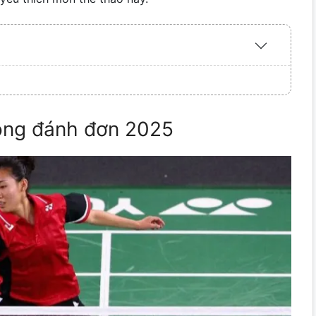
Expand
/
Collapse
lông đánh đơn 2025