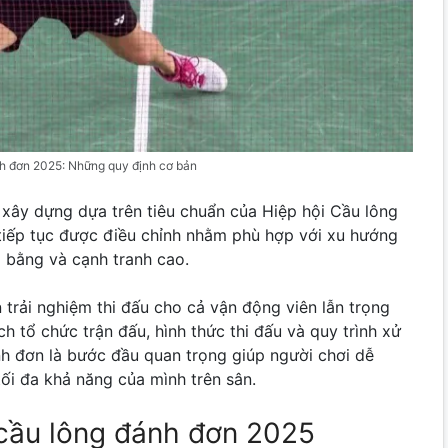
nh đơn 2025: Những quy định cơ bản
xây dựng dựa trên tiêu chuẩn của Hiệp hội Cầu lông
tiếp tục được điều chỉnh nhằm phù hợp với xu hướng
g bằng và cạnh tranh cao.
 trải nghiệm thi đấu cho cả vận động viên lẫn trọng
ch tổ chức trận đấu, hình thức thi đấu và quy trình xử
nh đơn là bước đầu quan trọng giúp người chơi dễ
tối đa khả năng của mình trên sân.
 cầu lông đánh đơn 2025