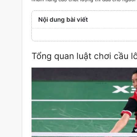
Nội dung bài viết
Tổng quan luật chơi cầu 