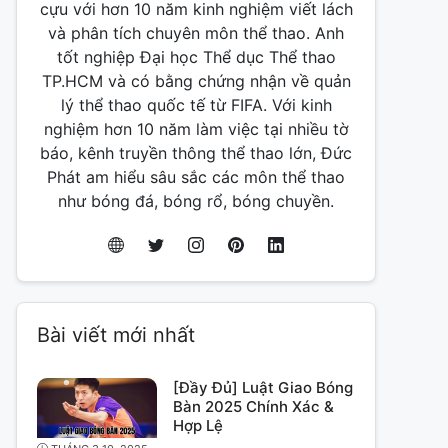
cựu với hơn 10 năm kinh nghiệm viết lách
và phân tích chuyên môn thể thao. Anh
tốt nghiệp Đại học Thể dục Thể thao
TP.HCM và có bằng chứng nhận về quản
lý thể thao quốc tế từ FIFA. Với kinh
nghiệm hơn 10 năm làm việc tại nhiều tờ
báo, kênh truyền thông thể thao lớn, Đức
Phát am hiểu sâu sắc các môn thể thao
như bóng đá, bóng rổ, bóng chuyền.
Bài viết mới nhất
[Đầy Đủ] Luật Giao Bóng
Bàn 2025 Chính Xác &
Hợp Lệ