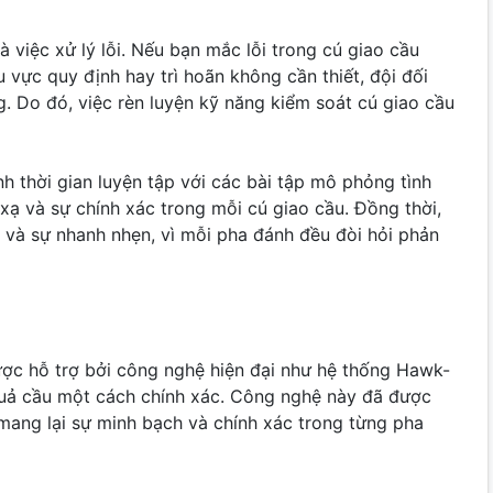
à việc xử lý lỗi. Nếu bạn mắc lỗi trong cú giao cầu
u vực quy định hay trì hoãn không cần thiết, đội đối
 Do đó, việc rèn luyện kỹ năng kiểm soát cú giao cầu
 thời gian luyện tập với các bài tập mô phỏng tình
xạ và sự chính xác trong mỗi cú giao cầu. Đồng thời,
 và sự nhanh nhẹn, vì mỗi pha đánh đều đòi hỏi phản
ược hỗ trợ bởi công nghệ hiện đại như hệ thống Hawk-
quả cầu một cách chính xác. Công nghệ này đã được
 mang lại sự minh bạch và chính xác trong từng pha