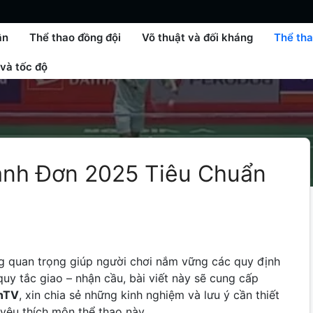
ân
Thể thao đồng đội
Võ thuật và đối kháng
Thể tha
và tốc độ
ánh Đơn 2025 Tiêu Chuẩn
g quan trọng giúp người chơi nắm vững các quy định
quy tắc giao – nhận cầu, bài viết này sẽ cung cấp
enTV
, xin chia sẻ những kinh nghiệm và lưu ý cần thiết
yêu thích môn thể thao này.