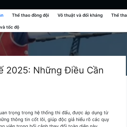
ân
Thể thao đồng đội
Võ thuật và đối kháng
Thể tha
và tốc độ
ế 2025: Những Điều Cần
an trọng trong hệ thống thi đấu, được áp dụng từ
hững thông tin cốt lõi, giúp độc giả hiểu rõ các quy
ng viên trong bối cảnh thay đổi toàn diện này.