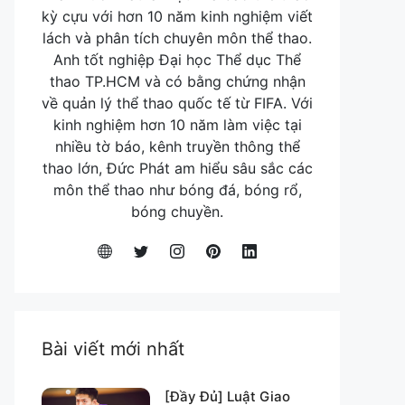
kỳ cựu với hơn 10 năm kinh nghiệm viết
lách và phân tích chuyên môn thể thao.
Anh tốt nghiệp Đại học Thể dục Thể
thao TP.HCM và có bằng chứng nhận
về quản lý thể thao quốc tế từ FIFA. Với
kinh nghiệm hơn 10 năm làm việc tại
nhiều tờ báo, kênh truyền thông thể
thao lớn, Đức Phát am hiểu sâu sắc các
môn thể thao như bóng đá, bóng rổ,
bóng chuyền.
Bài viết mới nhất
[Đầy Đủ] Luật Giao