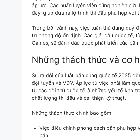
áp lực. Các huấn luyện viên cũng nghiên cứu l
đây, giúp đưa ra lộ trình thi đấu phù hợp với 
Trong bối cảnh này, việc tuân thủ đúng quy đ
trì phong độ ổn định. Các giải đấu quốc tế, 
Games, sẽ đánh dấu bước phát triển của bắn 
Những thách thức và cơ h
Sự ra đời của luật bắn cung quốc tế 2025 đồ
đội tuyển và VĐV. Áp lực từ việc phải làm qu
từ các đối thủ quốc tế là những yếu tố khó tr
chất lượng thi đấu và cải thiện kỹ thuật.
Những thách thức chính bao gồm:
Việc điều chỉnh phong cách bắn phù hợp với
bản.