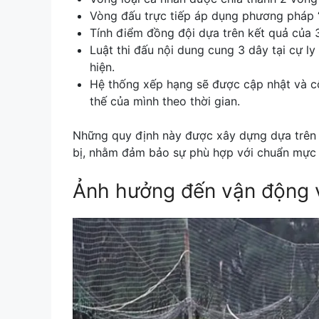
Vòng đấu trực tiếp áp dụng phương pháp “5
Tính điểm đồng đội dựa trên kết quả của 3
Luật thi đấu nội dung cung 3 dây tại cự ly
hiện.
Hệ thống xếp hạng sẽ được cập nhật và c
thế của mình theo thời gian.
Những quy định này được xây dựng dựa trên c
bị, nhằm đảm bảo sự phù hợp với chuẩn mực q
Ảnh hưởng đến vận động v