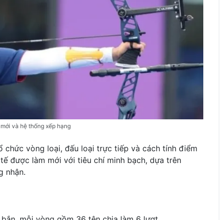
 mới và hệ thống xếp hạng
 chức vòng loại, đấu loại trực tiếp và cách tính điểm
ế được làm mới với tiêu chí minh bạch, dựa trên
g nhận.
 bắn, mỗi vòng gồm 36 tên chia làm 6 lượt.