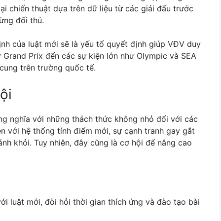
ại chiến thuật dựa trên dữ liệu từ các giải đấu trước
từng đối thủ.
ịnh của luật mới sẽ là yếu tố quyết định giúp VĐV duy
từ Grand Prix đến các sự kiện lớn như Olympic và SEA
cung trên trường quốc tế.
ội
ng nghĩa với những thách thức không nhỏ đối với các
en với hệ thống tính điểm mới, sự cạnh tranh gay gắt
ánh khỏi. Tuy nhiên, đây cũng là cơ hội để nâng cao
 luật mới, đòi hỏi thời gian thích ứng và đào tạo bài