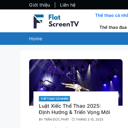
Skip
Giới thiệu
|
Liên hệ
to
Thể thao cá nh
content
Thể thao đua 
Home
CATEGORIES
THỂ THAO CÁ NHÂN
Luật Xiếc Thể Thao 2025:
Định Hướng & Triển Vọng Mới
BY
TRẦN ĐỨC PHÁT
THÁNG 3 10, 2025