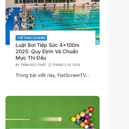
CATEGORIES
THỂ THAO CÁ NHÂN
Luật Bơi Tiếp Sức 4x100m
2025: Quy Định Và Chuẩn
Mực Thi Đấu
BY
TRẦN ĐỨC PHÁT
THÁNG 3 10, 2025
Trong bài viết này, FlatScreenTV…